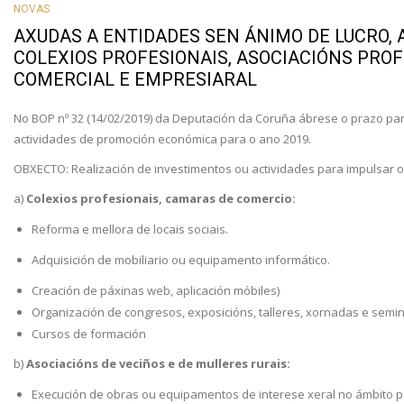
NOVAS
AXUDAS A ENTIDADES SEN ÁNIMO DE LUCRO, 
COLEXIOS PROFESIONAIS, ASOCIACIÓNS PRO
COMERCIAL E EMPRESIARAL
No BOP nº 32 (14/02/2019) da Deputación da Coruña ábrese o prazo par
actividades de promoción económica para o ano 2019.
OBXECTO: Realización de investimentos ou actividades para impulsar
a)
Colexios profesionais, camaras de comercio:
Reforma e mellora de locais sociais.
Adquisición de mobiliario ou equipamento informático.
Creación de páxinas web, aplicación móbiles)
Organización de congresos, exposicións, talleres, xornadas e sem
Cursos de formación
b)
Asociacións de veciños e de mulleres rurais:
Execución de obras ou equipamentos de interese xeral no ámbito p