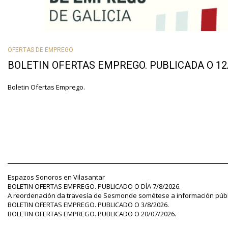
OFERTAS DE EMPREGO
BOLETIN OFERTAS EMPREGO. PUBLICADA O 12/
Boletin Ofertas Emprego.
Espazos Sonoros en Vilasantar
BOLETIN OFERTAS EMPREGO. PUBLICADO O DÍA 7/8/2026.
A reordenación da travesía de Sesmonde sométese a información públ
BOLETIN OFERTAS EMPREGO. PUBLICADO O 3/8/2026.
BOLETIN OFERTAS EMPREGO. PUBLICADO O 20/07/2026.